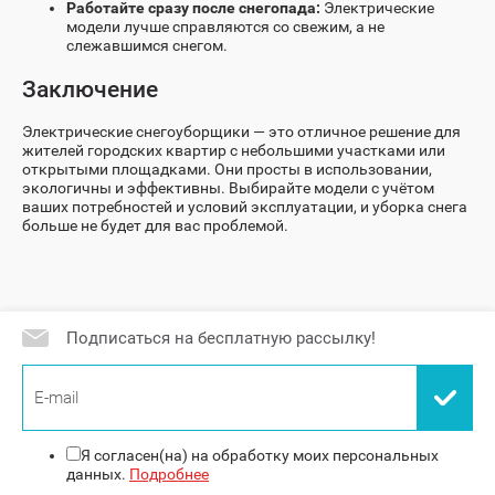
Работайте сразу после снегопада:
Электрические
модели лучше справляются со свежим, а не
слежавшимся снегом.
Заключение
Электрические снегоуборщики — это отличное решение для
жителей городских квартир с небольшими участками или
открытыми площадками. Они просты в использовании,
экологичны и эффективны. Выбирайте модели с учётом
ваших потребностей и условий эксплуатации, и уборка снега
больше не будет для вас проблемой.
Подписаться на бесплатную рассылку!
Я согласен(на) на обработку моих персональных
данных.
Подробнее