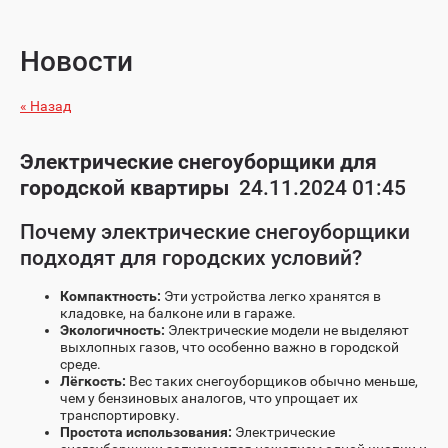
Новости
« Назад
Электрические снегоуборщики для
городской квартиры
24.11.2024 01:45
Почему электрические снегоуборщики
подходят для городских условий?
Компактность:
Эти устройства легко хранятся в
кладовке, на балконе или в гараже.
Экологичность:
Электрические модели не выделяют
выхлопных газов, что особенно важно в городской
среде.
Лёгкость:
Вес таких снегоуборщиков обычно меньше,
чем у бензиновых аналогов, что упрощает их
транспортировку.
Простота использования:
Электрические