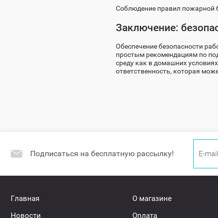
Соблюдение правил пожарной б
Заключение: безопас
Обеспечение безопасности раб
простым рекомендациям по под
среду как в домашних условиях,
ответственность, которая може
Подписаться на бесплатную рассылку!
Главная
О магазине
Новости
Оплата