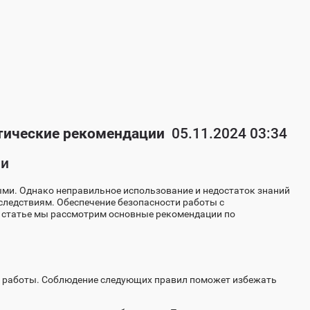
ктические рекомендации
05.11.2024 03:34
ми
ми. Однако неправильное использование и недостаток знаний
следствиям. Обеспечение безопасности работы с
ой статье мы рассмотрим основные рекомендации по
й работы. Соблюдение следующих правил поможет избежать