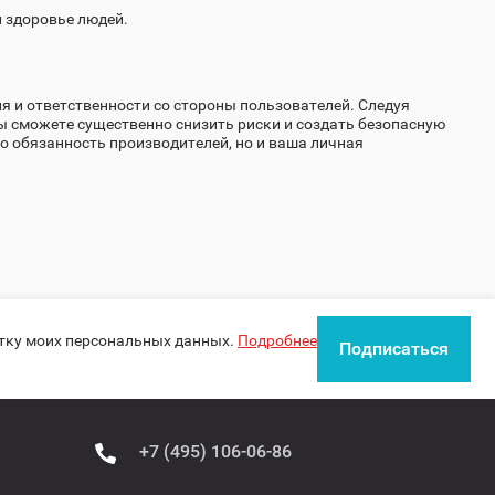
 здоровье людей.
 и ответственности со стороны пользователей. Следуя
 сможете существенно снизить риски и создать безопасную
ко обязанность производителей, но и ваша личная
отку моих персональных данных.
Подробнее
Подписаться
+7 (495) 106-06-86