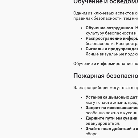
Обучение и осведом
Одним из ключевых аспектов о
правилах безопасности, тем ни
Обучение сотрудников
. 
культуру безопасности и
Распространение инфор
безопасности. Распростр
Сигналы и предупрежде
Ясные визуальные подск
Обучение и информирование по
Пожарная безопасно
Электроприборы могут стать п
Установка дымовых дат
могут спасти жизни, пред
Запрет на использовани
особенно важно в кухонн
Держите пути эвакуаци
эвакуироваться.
Знайте план действий в 
сбора.