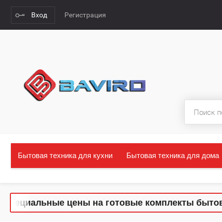
Вход
Регистрация
Бытовая техника для кухни
Бытовая техника для дома
ециальные цены на готовые комплекты бытовой т