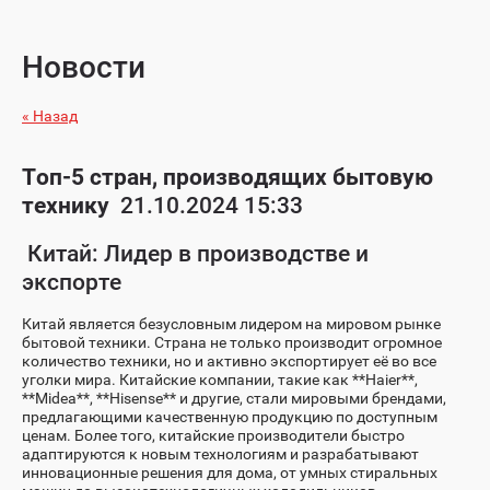
Новости
« Назад
Топ-5 стран, производящих бытовую
технику
21.10.2024 15:33
Китай: Лидер в производстве и
экспорте
Китай является безусловным лидером на мировом рынке
бытовой техники. Страна не только производит огромное
количество техники, но и активно экспортирует её во все
уголки мира. Китайские компании, такие как **Haier**,
**Midea**, **Hisense** и другие, стали мировыми брендами,
предлагающими качественную продукцию по доступным
ценам. Более того, китайские производители быстро
адаптируются к новым технологиям и разрабатывают
инновационные решения для дома, от умных стиральных