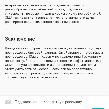
Американская техника часто создается с учётом
разнообразных потребностей рынка, предлагая
универсальные решения для широкого круга потребителей.
США также активно внедряют технологии умного дома и
расширяют свои возможности на этом рынке.
---
Заключение
Каждая из этих стран привносит свой уникальный подход в
производство бытовой техники. Китай лидирует по объёмам
производства, Южная Корея — по технологиям, Германия —
по качеству, Япония — по компактности и эффективности, а
США — по универсальности и инновациям. Покупателям
стоит учитывать эти особенности при выборе техники,
чтобы найти устройства, которые наилучшим образом
соответствуют их потребностям.
Подписаться на бесплатную рассылку!