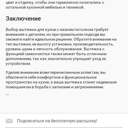
цвет и отделку, чтобы они гармонично сочетались с
остальной кухонной мебелью и техникой.
Заключение
Выбор вытяжки для кухни с низким потолком требует
внимания к деталям, но при правильном подходе вы
сможете найти идеальное решение. Обратите внимание на
тип вытяжки, ее высоту установки, производительность,
уровень шума и легкость обслуживания. Вытяжка с
функцией самоочистки также может быть отличным
дополнением, так как значительно упрощает уход за
устройством.
Уделив внимание всем перечисленным аспектам, вы
обеспечите себе комфортное и функциональное
пространство на кухне, а ваша вытяжка станет надежным
помощником в борьбе с запахами и загрязнениями.
```
Подписаться на бесплатную рассылку!