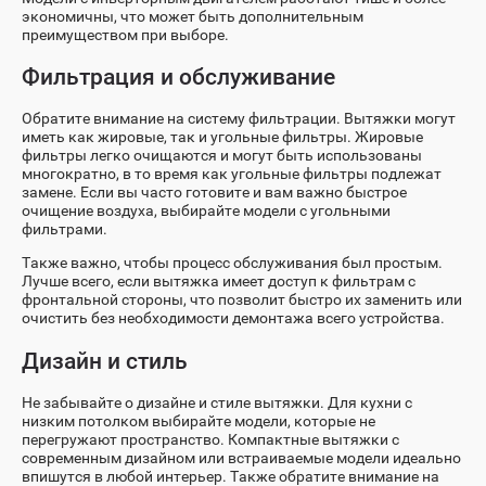
экономичны, что может быть дополнительным
преимуществом при выборе.
Фильтрация и обслуживание
Обратите внимание на систему фильтрации. Вытяжки могут
иметь как жировые, так и угольные фильтры. Жировые
фильтры легко очищаются и могут быть использованы
многократно, в то время как угольные фильтры подлежат
замене. Если вы часто готовите и вам важно быстрое
очищение воздуха, выбирайте модели с угольными
фильтрами.
Также важно, чтобы процесс обслуживания был простым.
Лучше всего, если вытяжка имеет доступ к фильтрам с
фронтальной стороны, что позволит быстро их заменить или
очистить без необходимости демонтажа всего устройства.
Дизайн и стиль
Не забывайте о дизайне и стиле вытяжки. Для кухни с
низким потолком выбирайте модели, которые не
перегружают пространство. Компактные вытяжки с
современным дизайном или встраиваемые модели идеально
впишутся в любой интерьер. Также обратите внимание на