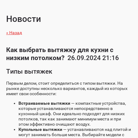
Новости
« Назад
Как выбрать вытяжку для кухни с
низким потолком?
26.09.2024 21:16
Типы вытяжек
Первым делом, стоит определиться с типом вытяжки. На
рынке доступны несколько вариантов, каждый из которых
имеет свои особенности:
Встраиваемые вытяжки
— компактные устройства,
которые устанавливаются непосредственно в
кухонный шкаф. Они идеально подходят для низких
потолков, так как занимают минимум места и при
этом эффективно очищают воздух.
Купольные вытяжки
— устанавливаются над плитой и
могут занимать больше места. Выбирайте модели с