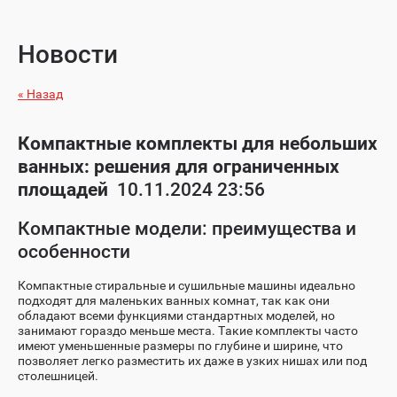
Новости
« Назад
Компактные комплекты для небольших
ванных: решения для ограниченных
площадей
10.11.2024 23:56
Компактные модели: преимущества и
особенности
Компактные стиральные и сушильные машины идеально
подходят для маленьких ванных комнат, так как они
обладают всеми функциями стандартных моделей, но
занимают гораздо меньше места. Такие комплекты часто
имеют уменьшенные размеры по глубине и ширине, что
позволяет легко разместить их даже в узких нишах или под
столешницей.