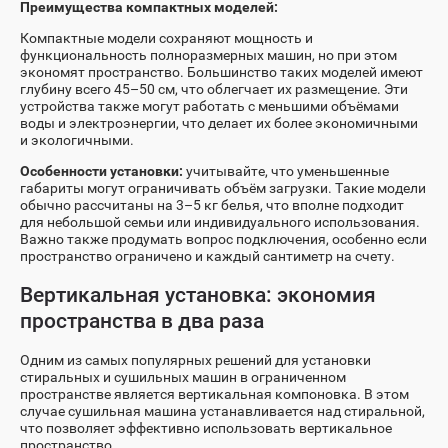
Преимущества компактных моделей:
Компактные модели сохраняют мощность и
функциональность полноразмерных машин, но при этом
экономят пространство. Большинство таких моделей имеют
глубину всего 45–50 см, что облегчает их размещение. Эти
устройства также могут работать с меньшими объёмами
воды и электроэнергии, что делает их более экономичными
и экологичными.
Особенности установки:
учитывайте, что уменьшенные
габариты могут ограничивать объём загрузки. Такие модели
обычно рассчитаны на 3–5 кг белья, что вполне подходит
для небольшой семьи или индивидуального использования.
Важно также продумать вопрос подключения, особенно если
пространство ограничено и каждый сантиметр на счету.
Вертикальная установка: экономия
пространства в два раза
Одним из самых популярных решений для установки
стиральных и сушильных машин в ограниченном
пространстве является вертикальная компоновка. В этом
случае сушильная машина устанавливается над стиральной,
что позволяет эффективно использовать вертикальное
пространство.