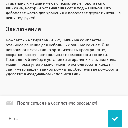
стиральных машин имеют специальные подставки с
ящиками, которые устанавливаются под машиной. Это
добавляет место для хранения и позволяет держать нужные
вещи под рукой.
Заключение
Компактные стиральные и сушильные комплекты —
отличное решение для небольших ванных комнат. Они
позволяют эффективно организовать пространство,
сохраняя все функциональные возможности техники.
Правильный выбор и установка стиральных и сушильных
машин помогут вам максимально использовать каждый
сантиметр вашей ванной комнаты, обеспечивая комфорт и
удобство в ежедневном использовании.
Подписаться на бесплатную рассылку!