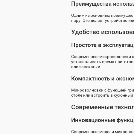
Преимущества исполь
Одним из основных преимуществ
пару. Это делает устройство и
Удобство использов
Простота в эксплуатац
Современные микроволновки о
устанавливать время приготов
или запеканки.
Компактность и эконо
Микроволновки с функцией гри
столе или встроить в кухонный
Современные техно
Инновационные функц
Современные модели микроволн