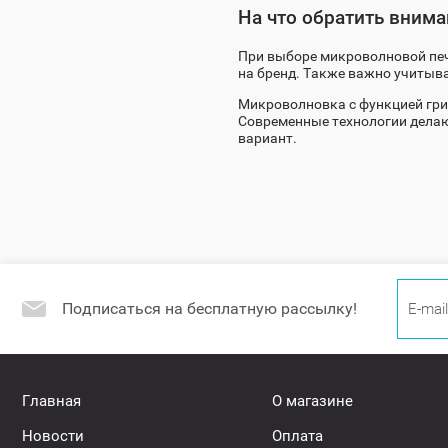
На что обратить внима
При выборе микроволновой печи
на бренд. Также важно учитыв
Микроволновка с функцией гри
Современные технологии делаю
вариант.
Подписаться на бесплатную рассылку!
Главная
О магазине
Новости
Оплата