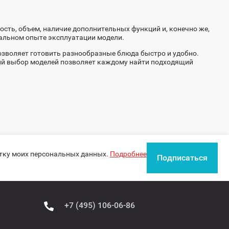
сть, объем, наличие дополнительных функций и, конечно же,
еальном опыте эксплуатации модели.
озволяет готовить разнообразные блюда быстро и удобно.
ий выбор моделей позволяет каждому найти подходящий
отку моих персональных данных.
Подробнее
Подписаться
+7 (495) 106-06-86