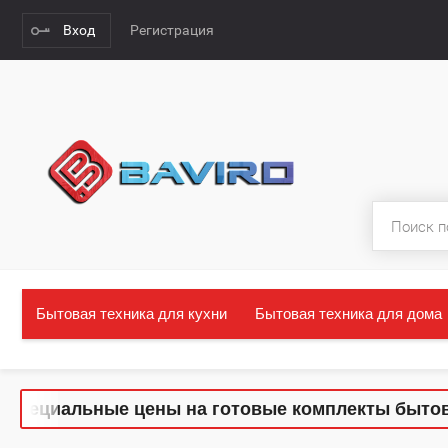
Вход
Регистрация
Бытовая техника для кухни
Бытовая техника для дома
 Специальные цены на готовые комплекты бытово