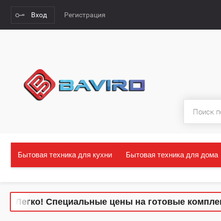
Вход
Регистрация
Бытовая техника для кухни
Бытовая техника для дома
Легко! Специальные цены на готовые комплекты 