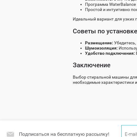
Программа WaterBalance 
Простой и интуитивно по
Идеальный вариант для узких 
Советы по установк
Размещение:
Убедитесь,
Шумоизоляция:
Использу
Удобство подключения:
Заключение
Выбор стиральной машины для 
необходимые характеристики и 
Подписаться на бесплатную рассылку!