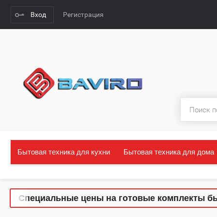
Вход
Регистрация
Бытовая техника для кухни
Бытовая техника для дома
 Специальные цены на готовые комплекты бытово