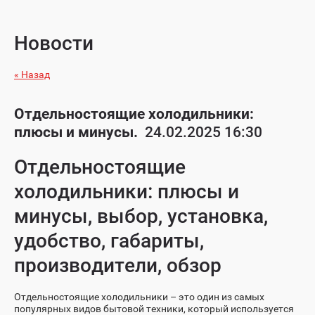
Новости
« Назад
Отдельностоящие холодильники:
плюсы и минусы.
24.02.2025 16:30
Отдельностоящие
холодильники: плюсы и
минусы, выбор, установка,
удобство, габариты,
производители, обзор
Отдельностоящие холодильники – это один из самых
популярных видов бытовой техники, который используется