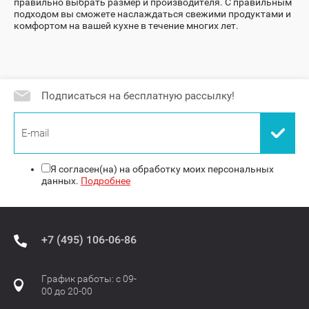
правильно выбрать размер и производителя. С правильным
подходом вы сможете наслаждаться свежими продуктами и
комфортом на вашей кухне в течение многих лет.
Подписаться на бесплатную рассылку!
Я согласен(на) на обработку моих персональных
данных.
Подробнее
+7 (495) 106-06-86
График работы: с 09-
00 до 20-00