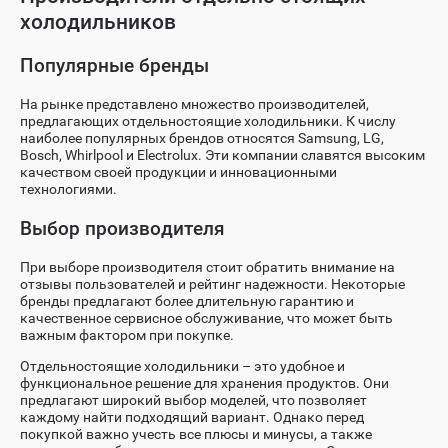
холодильников
Популярные бренды
На рынке представлено множество производителей,
предлагающих отдельностоящие холодильники. К числу
наиболее популярных брендов относятся Samsung, LG,
Bosch, Whirlpool и Electrolux. Эти компании славятся высоким
качеством своей продукции и инновационными
технологиями.
Выбор производителя
При выборе производителя стоит обратить внимание на
отзывы пользователей и рейтинг надежности. Некоторые
бренды предлагают более длительную гарантию и
качественное сервисное обслуживание, что может быть
важным фактором при покупке.
Отдельностоящие холодильники – это удобное и
функциональное решение для хранения продуктов. Они
предлагают широкий выбор моделей, что позволяет
каждому найти подходящий вариант. Однако перед
покупкой важно учесть все плюсы и минусы, а также