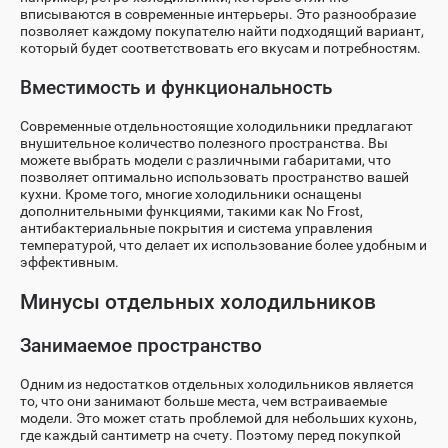
вписываются в современные интерьеры. Это разнообразие
позволяет каждому покупателю найти подходящий вариант,
который будет соответствовать его вкусам и потребностям.
Вместимость и функциональность
Современные отдельностоящие холодильники предлагают
внушительное количество полезного пространства. Вы
можете выбрать модели с различными габаритами, что
позволяет оптимально использовать пространство вашей
кухни. Кроме того, многие холодильники оснащены
дополнительными функциями, такими как No Frost,
антибактериальные покрытия и система управления
температурой, что делает их использование более удобным и
эффективным.
Минусы отдельных холодильников
Занимаемое пространство
Одним из недостатков отдельных холодильников является
то, что они занимают больше места, чем встраиваемые
модели. Это может стать проблемой для небольших кухонь,
где каждый сантиметр на счету. Поэтому перед покупкой