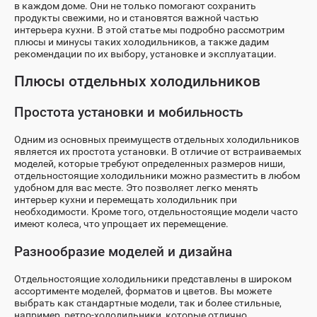
в каждом доме. Они не только помогают сохранить
продукты свежими, но и становятся важной частью
интерьера кухни. В этой статье мы подробно рассмотрим
плюсы и минусы таких холодильников, а также дадим
рекомендации по их выбору, установке и эксплуатации.
Плюсы отдельных холодильников
Простота установки и мобильность
Одним из основных преимуществ отдельных холодильников
является их простота установки. В отличие от встраиваемых
моделей, которые требуют определенных размеров ниши,
отдельностоящие холодильники можно разместить в любом
удобном для вас месте. Это позволяет легко менять
интерьер кухни и перемещать холодильник при
необходимости. Кроме того, отдельностоящие модели часто
имеют колеса, что упрощает их перемещение.
Разнообразие моделей и дизайна
Отдельностоящие холодильники представлены в широком
ассортименте моделей, форматов и цветов. Вы можете
выбрать как стандартные модели, так и более стильные,
например, ретро-холодильники, которые отлично