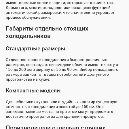
имеют съемные полки и ящики, которые легко чистятся.
Кроме того, многие холодильники оснащены функцией
автоматической разморозки, что значительно упрощает
процесс обслуживания.
Габариты отдельно стоящих
холодильников
Стандартные размеры
Отдельностоящие холодильники бывают различных
размеров, но стандартные модели обычно имеют высоту от
150 до 200 см и ширину от 55 до 90 см. Выбор подходящего
размера зависит от ваших потребностей и доступного
пространства на кухне.
Компактные модели
Для небольших кухонь или студийных квартир существуют
компактные холодильники высотой до 150 см. Они
занимают меньше места, но при этом могут предложить
достаточно пространства для хранения продуктов.
Производители отдельно стоящих