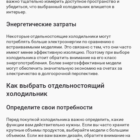
важно тщательно измерить доступное пространство и
убедиться, что выбранный холодильник впишется в
интерьер.
Энергетические затраты
Некоторые отдельностоящие холодильники могут
потреблять больше электроэнергии по сравнению с
встраиваемыми моделями. Это связано с тем, что они часто
имеют менее эффективную изоляцию. Поэтому при выборе
холодильника стоит обратить внимание на его класс
энергопотребления. Более энергоэффективные модели
могут обеспечить значительную экономию на счетах за
электричество в долгосрочной перспективе.
Как выбрать отдельностоящий
холодильник
Определите свои потребности
Перед покупкой холодильника важно определить, какие
функции вам действительно нужны. Если вы часто храните
крупные объемы продуктов, выбирайте модели с большим
объемом. Если же вам важен дизайн, обратите внимание на