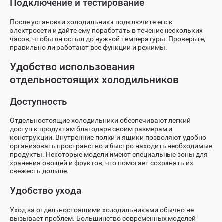
Подключение и тестирование
После установки холодильника подключите его к
электросети и дайте ему поработать в течение нескольких
часов, чтобы он остыл до нужной температуры. Проверьте,
правильно ли работают все функции и режимы.
Удобство использования
отдельностоящих холодильников
Доступность
Отдельностоящие холодильники обеспечивают легкий
доступ к продуктам благодаря своим размерам и
конструкции. Внутренние полки и ящики позволяют удобно
организовать пространство и быстро находить необходимые
продукты. Некоторые модели имеют специальные зоны для
хранения овощей и фруктов, что помогает сохранять их
свежесть дольше.
Удобство ухода
Уход за отдельностоящими холодильниками обычно не
вызывает проблем. Большинство современных моделей