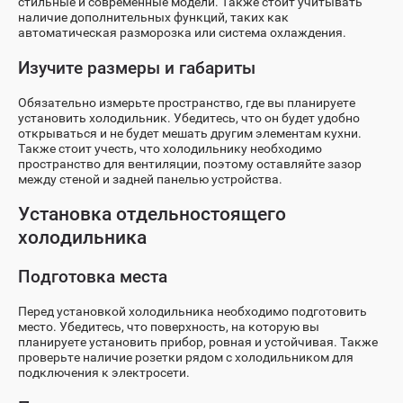
стильные и современные модели. Также стоит учитывать
наличие дополнительных функций, таких как
автоматическая разморозка или система охлаждения.
Изучите размеры и габариты
Обязательно измерьте пространство, где вы планируете
установить холодильник. Убедитесь, что он будет удобно
открываться и не будет мешать другим элементам кухни.
Также стоит учесть, что холодильнику необходимо
пространство для вентиляции, поэтому оставляйте зазор
между стеной и задней панелью устройства.
Установка отдельностоящего
холодильника
Подготовка места
Перед установкой холодильника необходимо подготовить
место. Убедитесь, что поверхность, на которую вы
планируете установить прибор, ровная и устойчивая. Также
проверьте наличие розетки рядом с холодильником для
подключения к электросети.