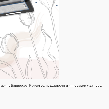
газине Бавиро.ру. Качество, надежность и инновации ждут вас.