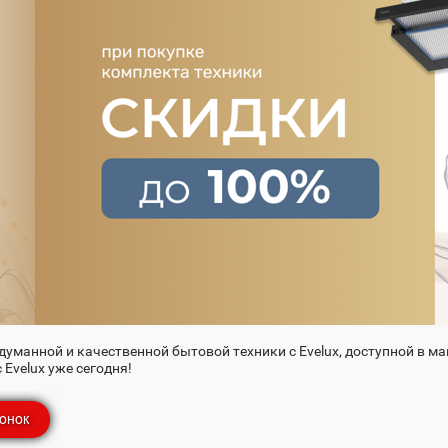
думанной и качественной бытовой техники с Evelux, доступной в ма
Evelux уже сегодня!