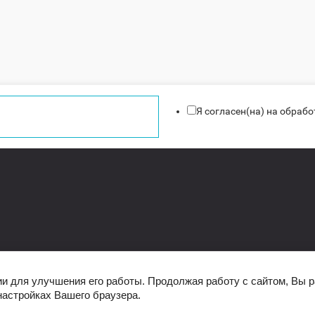
Я согласен(на) на обраб
ии для улучшения его работы. Продолжая работу с сайтом, Вы 
настройках Вашего браузера.