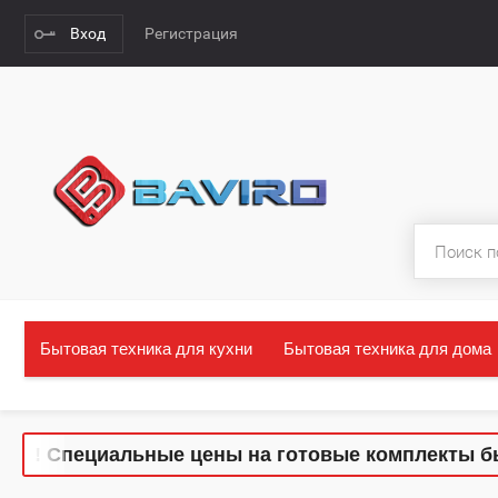
Вход
Регистрация
Бытовая техника для кухни
Бытовая техника для дома
Специальные цены на готовые комплекты бытовой