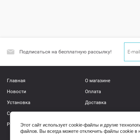
Подписаться на бесплатную рассылку!
Главная
О магазине
Новости
Оплата
Установка
Доставка
Самовывоз
Контакты
Регистрация
Акции
Этот сайт использует cookie-файлы и другие технолог
файлов. Вы всегда можете отключить файлы cookie в 