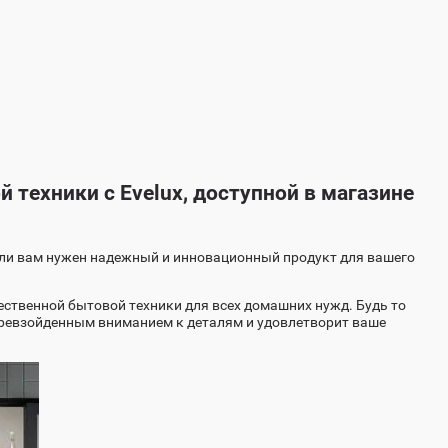
 техники с Evelux, доступной в магазине
 Если вам нужен надежный и инновационный продукт для вашего
ственной бытовой техники для всех домашних нужд. Будь то
превзойденным вниманием к деталям и удовлетворит ваше