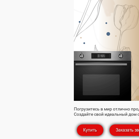
Погрузитесь в мир отлично про
Создайте свой идеальный дом с 