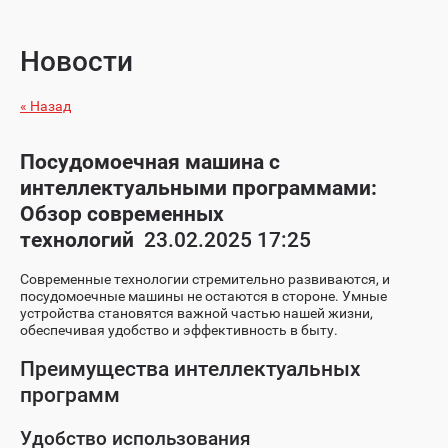
Новости
« Назад
Посудомоечная машина с
интеллектуальными программами:
Обзор современных
технологий
23.02.2025 17:25
Современные технологии стремительно развиваются, и
посудомоечные машины не остаются в стороне. Умные
устройства становятся важной частью нашей жизни,
обеспечивая удобство и эффективность в быту.
Преимущества интеллектуальных
программ
Удобство использования