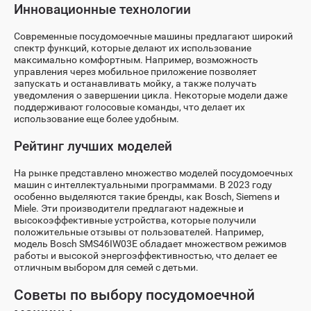
Инновационные технологии
Современные посудомоечные машины предлагают широкий
спектр функций, которые делают их использование
максимально комфортным. Например, возможность
управления через мобильное приложение позволяет
запускать и останавливать мойку, а также получать
уведомления о завершении цикла. Некоторые модели даже
поддерживают голосовые команды, что делает их
использование еще более удобным.
Рейтинг лучших моделей
На рынке представлено множество моделей посудомоечных
машин с интеллектуальными программами. В 2023 году
особенно выделяются такие бренды, как Bosch, Siemens и
Miele. Эти производители предлагают надежные и
высокоэффективные устройства, которые получили
положительные отзывы от пользователей. Например,
модель Bosch SMS46IW03E обладает множеством режимов
работы и высокой энергоэффективностью, что делает ее
отличным выбором для семей с детьми.
Советы по выбору посудомоечной