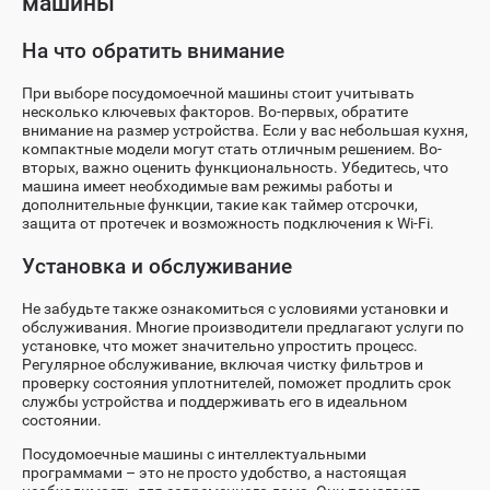
машины
На что обратить внимание
При выборе посудомоечной машины стоит учитывать
несколько ключевых факторов. Во-первых, обратите
внимание на размер устройства. Если у вас небольшая кухня,
компактные модели могут стать отличным решением. Во-
вторых, важно оценить функциональность. Убедитесь, что
машина имеет необходимые вам режимы работы и
дополнительные функции, такие как таймер отсрочки,
защита от протечек и возможность подключения к Wi-Fi.
Установка и обслуживание
Не забудьте также ознакомиться с условиями установки и
обслуживания. Многие производители предлагают услуги по
установке, что может значительно упростить процесс.
Регулярное обслуживание, включая чистку фильтров и
проверку состояния уплотнителей, поможет продлить срок
службы устройства и поддерживать его в идеальном
состоянии.
Посудомоечные машины с интеллектуальными
программами – это не просто удобство, а настоящая