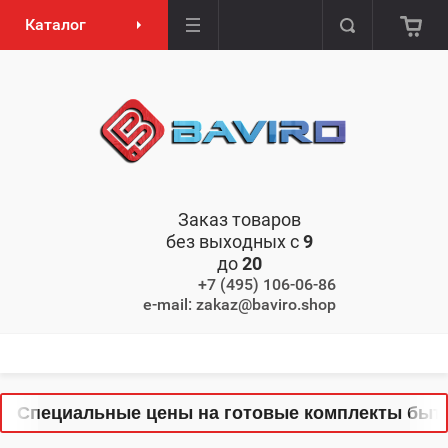
Каталог
Заказ товаров
без выходных с
9
до
20
+7 (495) 106-06-86
e-mail: zakaz@baviro.shop
 Специальные цены на готовые комплекты бытово