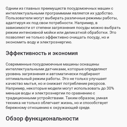
Одним из главных преимуществ посудомоечных машин с
интеллектуальными программами является их удобство.
Пользователи могут выбирать различные режимы работы,
адаптируя их под свои потребности. Например, в
зависимости от степени загрязнения посуды можно выбрать
режим интенсивной мойки или деликатной обработки. Это
позволяет не только эффективно очищать посуду, но и
экономить воду и электроэнергию.
Эффективность и экономия
Современные посудомоечные машины оснащены
интеллектуальными датчиками, которые определяют
уровень загрязнения и автоматически подбирают
оптимальный режим работы. Это не только улучшает
качество мытья, но и снижает потребление ресурсов.
Например, некоторые модели могут использовать до 30%
меньше воды и электроэнергии по сравнению с
традиционными устройствами. Таким образом, умная
техника не только облегчает жизнь, но и способствует
бережному отношению к окружающей среде.
Обзор функциональности