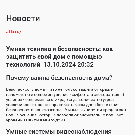
Новости
« Назад
Умная техника и безопасность: как
защитить свой дом с помощью
технологий
13.10.2024 20:32
Почему важна безопасность дома?
Безопасность дома — это не только защита от краж и
взломов, но и общее ощущение комфорта и спокойствия. В
условиях современного мира, когда количество угроз
увеличивается, важно принимать меры для обеспечения
безопасности вашего жилья. Умные технологии предлагают
новые решения, которые позволяют значительно повысить
уровень защиты вашего дома.
Умные системы видеонаблюдения