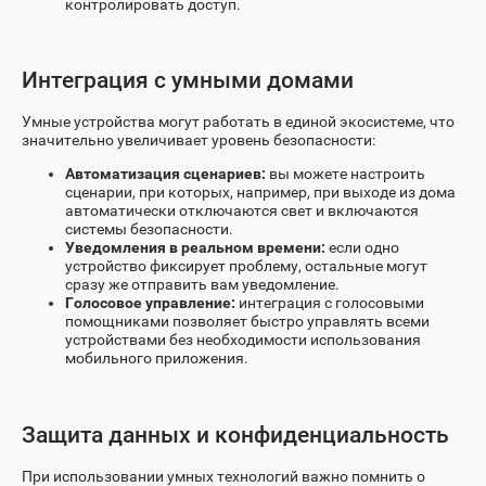
контролировать доступ.
Интеграция с умными домами
Умные устройства могут работать в единой экосистеме, что
значительно увеличивает уровень безопасности:
Автоматизация сценариев:
вы можете настроить
сценарии, при которых, например, при выходе из дома
автоматически отключаются свет и включаются
системы безопасности.
Уведомления в реальном времени:
если одно
устройство фиксирует проблему, остальные могут
сразу же отправить вам уведомление.
Голосовое управление:
интеграция с голосовыми
помощниками позволяет быстро управлять всеми
устройствами без необходимости использования
мобильного приложения.
Защита данных и конфиденциальность
При использовании умных технологий важно помнить о