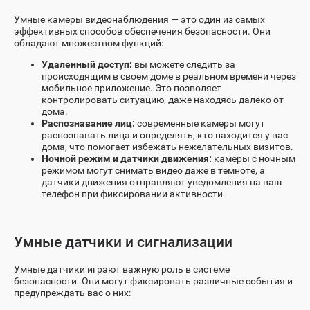
Умные камеры видеонаблюдения — это один из самых
эффективных способов обеспечения безопасности. Они
обладают множеством функций:
Удаленный доступ:
вы можете следить за
происходящим в своем доме в реальном времени через
мобильное приложение. Это позволяет
контролировать ситуацию, даже находясь далеко от
дома.
Распознавание лиц:
современные камеры могут
распознавать лица и определять, кто находится у вас
дома, что помогает избежать нежелательных визитов.
Ночной режим и датчики движения:
камеры с ночным
режимом могут снимать видео даже в темноте, а
датчики движения отправляют уведомления на ваш
телефон при фиксировании активности.
Умные датчики и сигнализации
Умные датчики играют важную роль в системе
безопасности. Они могут фиксировать различные события и
предупреждать вас о них: