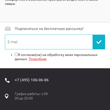
семьи.
Подписаться на бесплатную рассылку!
Я согласен(на) на обработку моих персональных
данных.
Подробнее
+7 (495) 106-06-86
График работы: с 09-
00 до 20-00