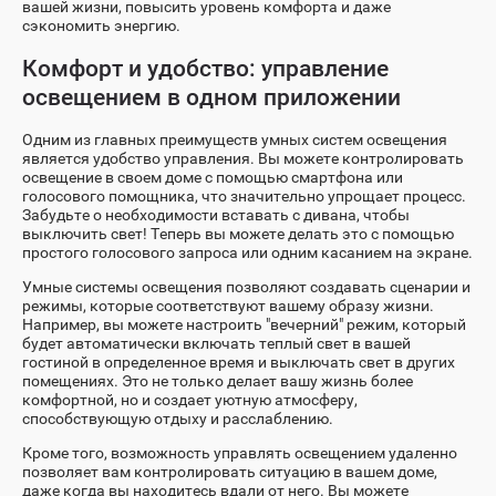
вашей жизни, повысить уровень комфорта и даже
сэкономить энергию.
Комфорт и удобство: управление
освещением в одном приложении
Одним из главных преимуществ умных систем освещения
является удобство управления. Вы можете контролировать
освещение в своем доме с помощью смартфона или
голосового помощника, что значительно упрощает процесс.
Забудьте о необходимости вставать с дивана, чтобы
выключить свет! Теперь вы можете делать это с помощью
простого голосового запроса или одним касанием на экране.
Умные системы освещения позволяют создавать сценарии и
режимы, которые соответствуют вашему образу жизни.
Например, вы можете настроить "вечерний" режим, который
будет автоматически включать теплый свет в вашей
гостиной в определенное время и выключать свет в других
помещениях. Это не только делает вашу жизнь более
комфортной, но и создает уютную атмосферу,
способствующую отдыху и расслаблению.
Кроме того, возможность управлять освещением удаленно
позволяет вам контролировать ситуацию в вашем доме,
даже когда вы находитесь вдали от него. Вы можете