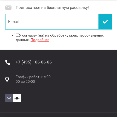
Подписаться на бесплатную рассылку!
Я согласен(на) на обработку моих персональных
данных.
Подробнее
+7 (495) 106-06-86
График работы: с 09-
00 до 20-00