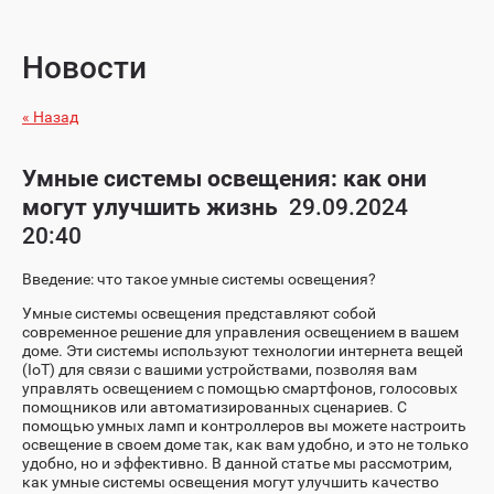
Новости
« Назад
Умные системы освещения: как они
могут улучшить жизнь
29.09.2024
20:40
Введение: что такое умные системы освещения?
Умные системы освещения представляют собой
современное решение для управления освещением в вашем
доме. Эти системы используют технологии интернета вещей
(IoT) для связи с вашими устройствами, позволяя вам
управлять освещением с помощью смартфонов, голосовых
помощников или автоматизированных сценариев. С
помощью умных ламп и контроллеров вы можете настроить
освещение в своем доме так, как вам удобно, и это не только
удобно, но и эффективно. В данной статье мы рассмотрим,
как умные системы освещения могут улучшить качество