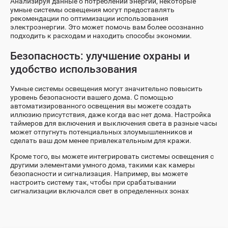
Анализируя данные о потреблении энергии, некоторые
умные системы освещения могут предоставлять
рекомендации по оптимизации использования
электроэнергии. Это может помочь вам более осознанно
подходить к расходам и находить способы экономии.
Безопасность: улучшение охраны и
удобство использования
Умные системы освещения могут значительно повысить
уровень безопасности вашего дома. С помощью
автоматизированного освещения вы можете создать
иллюзию присутствия, даже когда вас нет дома. Настройка
таймеров для включения и выключения света в разные часы
может отпугнуть потенциальных злоумышленников и
сделать ваш дом менее привлекательным для кражи.
Кроме того, вы можете интегрировать системы освещения с
другими элементами умного дома, такими как камеры
безопасности и сигнализация. Например, вы можете
настроить систему так, чтобы при срабатывании
сигнализации включался свет в определенных зонах