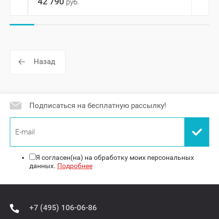
42 790
руб.
Назад
Подписаться на бесплатную рассылку!
Я согласен(на) на обработку моих персональных
данных.
Подробнее
+7 (495) 106-06-86