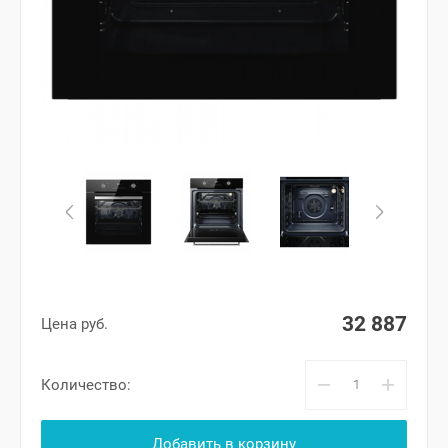
32 887
Цена руб.
−
+
Количество:
Добавить в корзину