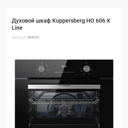
Духовой шкаф Kuppersberg HO 606 X
Line
Артикул:
983652