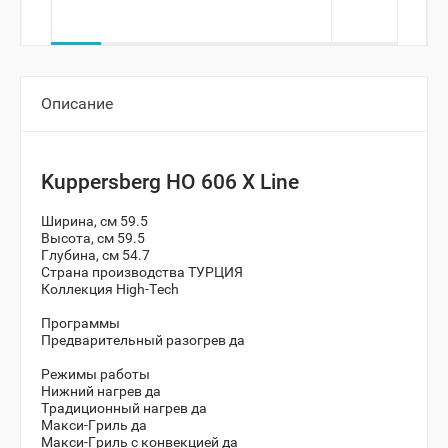
Описание
Kuppersberg HO 606 X Line
Ширина, см 59.5
Высота, см 59.5
Глубина, см 54.7
Страна производства ТУРЦИЯ
Коллекция High-Tech
Программы
Предварительный разогрев да
Режимы работы
Нижний нагрев да
Традиционный нагрев да
Макси-Гриль да
Макси-Гриль с конвекцией да