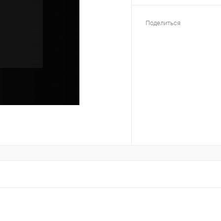
Поделиться