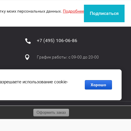
отку моих персональных данных.
Подробнее
Подписаться
+7 (495) 106-06-86
График работы: с 09-00 до 20-00
разрешаете использование cookie-
Хорошо
Оформить заказ