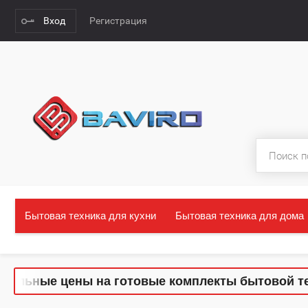
Вход
Регистрация
Бытовая техника для кухни
Бытовая техника для дома
ные цены на готовые комплекты бытовой техники