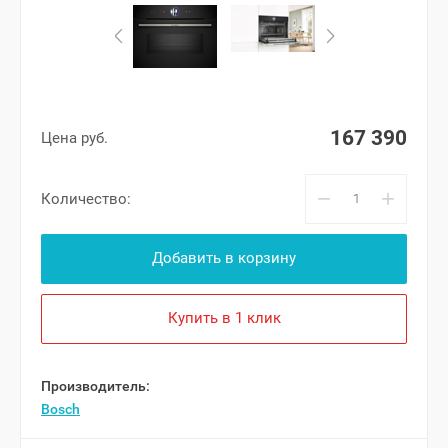
167 390
Цена руб.
−
+
Количество:
Добавить в корзину
Купить в 1 клик
Производитель:
Bosch