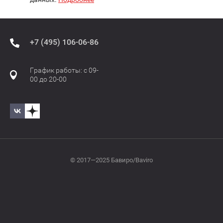
+7 (495) 106-06-86
График работы: с 09-
00 до 20-00
© 2017—2025 Бавиро/Baviro