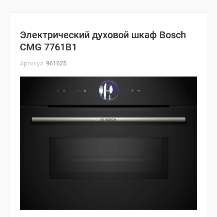
Электрический духовой шкаф Bosch
CMG 7761B1
Артикул:
961625