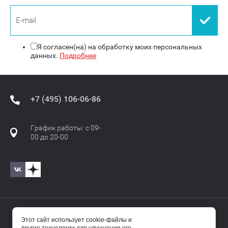
Я согласен(на) на обработку моих персональных
данных.
Подробнее
+7 (495) 106-06-86
График работы: с 09-
00 до 20-00
© 2017—2025 Бавиро/Baviro
Этот сайт использует cookie-файлы и