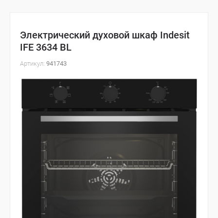
Электрический духовой шкаф Indesit
IFE 3634 BL
Артикул:
941743