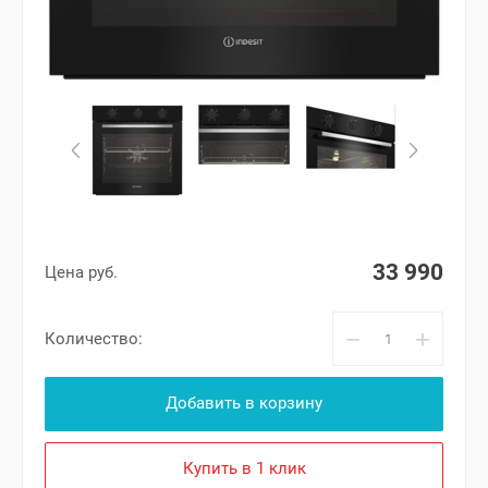
33 990
Цена руб.
−
+
Количество:
Добавить в корзину
Купить в 1 клик