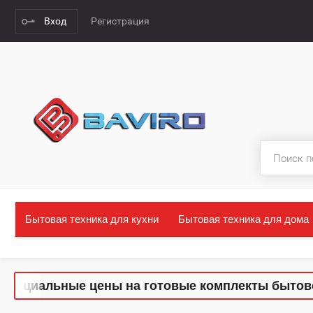
Вход
Регистрация
Бытовая техника для кухни
Бытовая техника для дома
 Специальные цены на готовые комплекты бытовой