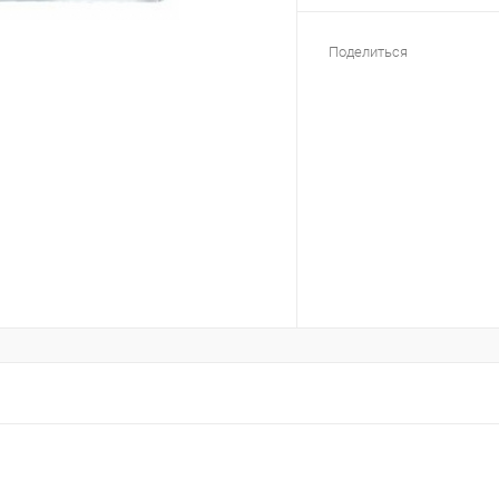
Поделиться