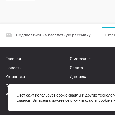
Подписаться на бесплатную рассылку!
Главная
О магазине
Новости
Оплата
Установка
Доставка
Самовывоз
Контакты
Регистрация
Акции
Этот сайт использует cookie-файлы и другие технолог
файлов. Вы всегда можете отключить файлы cookie в 