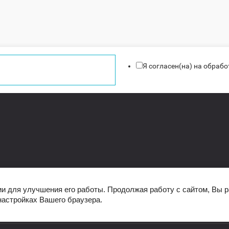
Я согласен(на) на обраб
ии для улучшения его работы. Продолжая работу с сайтом, Вы 
настройках Вашего браузера.