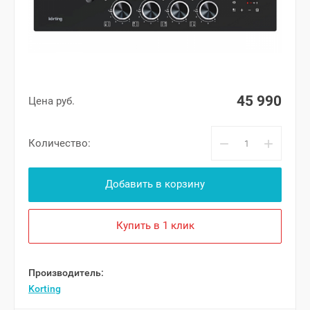
45 990
Цена руб.
−
+
Количество:
Добавить в корзину
Купить в 1 клик
Производитель:
Korting