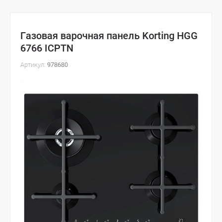
Газовая варочная панель Korting HGG
6766 ICPTN
Артикул:
978680