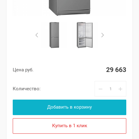
29 663
Цена руб.
−
+
Количество:
Добавить в корзину
Купить в 1 клик