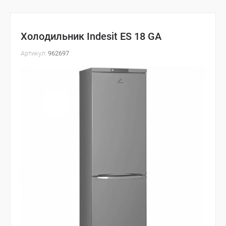
Холодильник Indesit ES 18 GA
Артикул:
962697