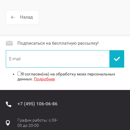
Назад
Подписаться на бесплатную рассылку!
Я согласен(на) на обработку моих персональных
данных.
Подробнее
+7 (495) 106-06-86
График работы: с 09-
00 до 20-00