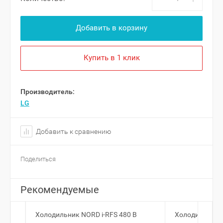
Добавить в корзину
Купить в 1 клик
Производитель:
LG
Добавить к сравнению
Поделиться
Рекомендуемые
Холодильник NORD i-RFS 480 B
Холодильник 