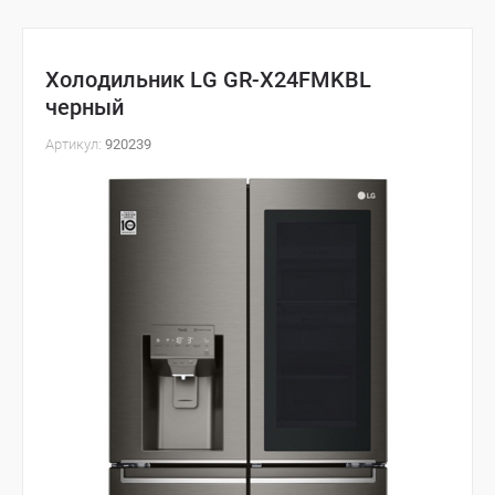
Холодильник LG GR-X24FMKBL
черный
Артикул:
920239