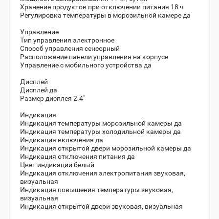
Хранение продуктов при отключении питания 18 ч
Регулировка температуры в морозильной камере да
Управление
Тип управления электронное
Способ управления сенсорный
Расположение панели управления на корпусе
Управление c мобильного устройства да
Дисплей
Дисплей да
Размер дисплея 2.4"
Индикация
Индикация температуры морозильной камеры да
Индикация температуры холодильной камеры да
Индикация включения да
Индикация открытой двери морозильной камеры да
Индикация отключения питания да
Цвет индикации белый
Индикация отключения электропитания звуковая,
визуальная
Индикация повышения температуры звуковая,
визуальная
Индикация открытой двери звуковая, визуальная