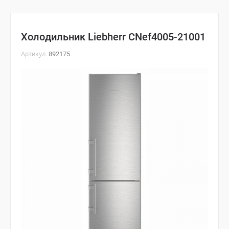
Холодильник Liebherr CNef4005-21001
Артикул:
892175