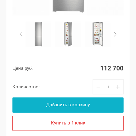
112 700
Цена руб.
−
+
Количество:
Добавить в корзину
Купить в 1 клик