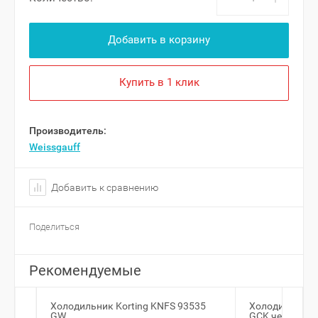
Добавить в корзину
Купить в 1 клик
Производитель:
Weissgauff
Добавить к сравнению
Поделиться
Рекомендуемые
Холодильник Korting KNFS 93535
Холодильник 
GW
GCK черный с