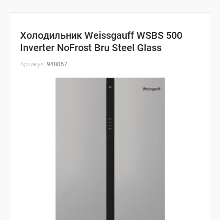
Холодильник Weissgauff WSBS 500
Inverter NoFrost Bru Steel Glass
Артикул:
948067