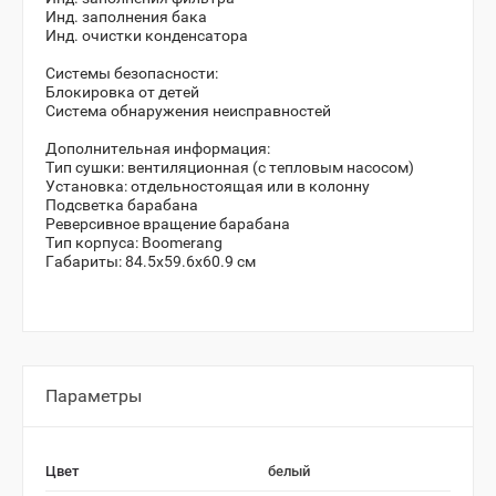
Инд. заполнения бака
Инд. очистки конденсатора
Системы безопасности:
Блокировка от детей
Система обнаружения неисправностей
Дополнительная информация:
Тип сушки: вентиляционная (с тепловым насосом)
Установка: отдельностоящая или в колонну
Подсветка барабана
Реверсивное вращение барабана
Тип корпуса: Boomerang
Габариты: 84.5х59.6х60.9 см
Параметры
Цвет
белый