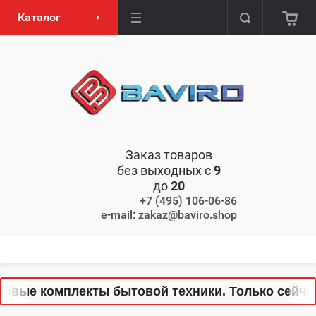
Каталог
Заказ товаров
без выходных с
9
до
20
+7 (495) 106-06-86
e-mail: zakaz@baviro.shop
ые комплекты бытовой техники. Только сейчас!