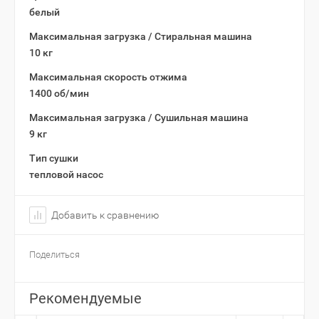
белый
Максимальная загрузка / Стиральная машина
10 кг
Максимальная скорость отжима
1400 об/мин
Максимальная загрузка / Сушильная машина
9 кг
Тип сушки
тепловой насос
Добавить к сравнению
Поделиться
Рекомендуемые