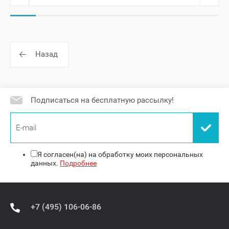
Назад
Подписаться на бесплатную рассылку!
Я согласен(на) на обработку моих персональных
данных.
Подробнее
+7 (495) 106-06-86