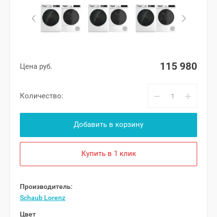
115 980
Цена руб.
−
+
Количество:
Добавить в корзину
Купить в 1 клик
Производитель:
Schaub Lorenz
Цвет