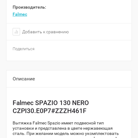
Производитель:
Falmec
Добавить к сравнению
Поделиться
Описание
Falmec SPAZIO 130 NERO
CZPI30.E0P7#ZZZH461F
Вытяжка Falmec Spazio имеет подвесной тип
установки и представлена в цвете нержавеющая
сталь. При желании модель можно укомплектовать