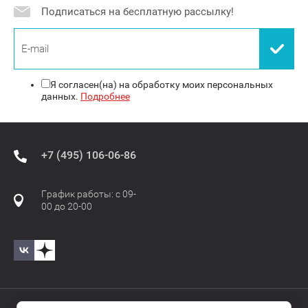
Подписаться на бесплатную рассылку!
Я согласен(на) на обработку моих персональных
данных.
Подробнее
+7 (495) 106-06-86
График работы: с 09-
00 до 20-00