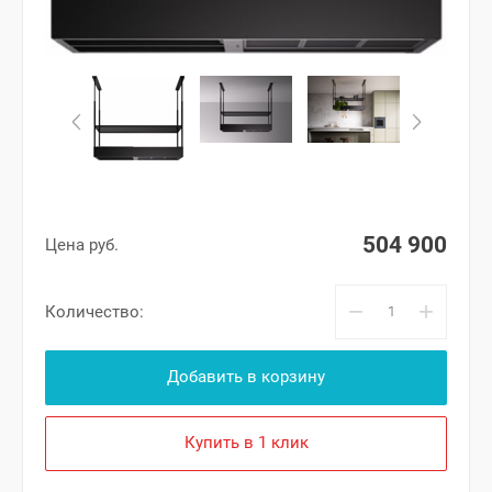
504 900
Цена руб.
−
+
Количество:
Добавить в корзину
Купить в 1 клик