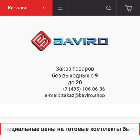
Каталог
Заказ товаров
без выходных с
9
до
20
+7 (495) 106-06-86
e-mail: zakaz@baviro.shop
Специальные цены на готовые комплекты бытовой