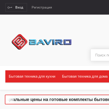
Вход
Регистрация
Бытовая техника для кухни
Бытовая техника для дома
льные цены на готовые комплекты бытовой техни