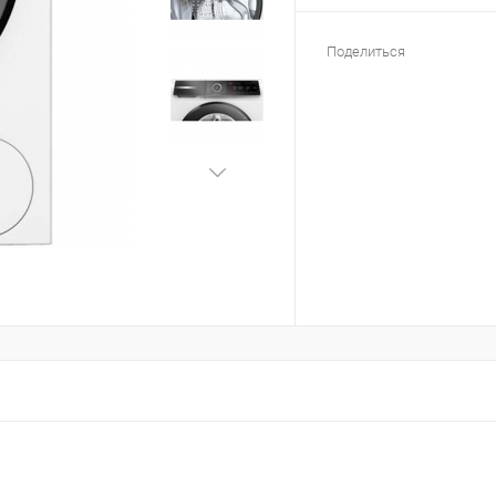
Поделиться