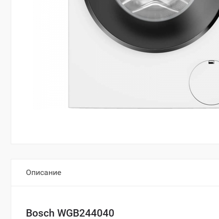
Описание
Bosch WGB244040