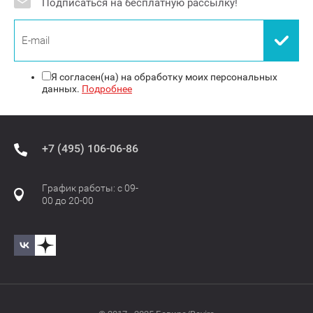
Подписаться на бесплатную рассылку!
Я согласен(на) на обработку моих персональных
данных.
Подробнее
+7 (495) 106-06-86
График работы: с 09-
00 до 20-00