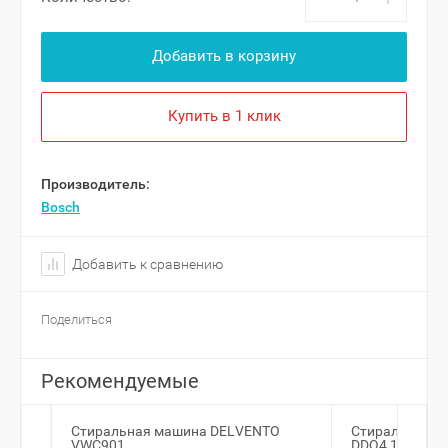
Добавить в корзину
Купить в 1 клик
Производитель:
Bosch
Добавить к сравнению
Поделиться
Рекомендуемые
Стиральная машина DELVENTO
Стиральная ма
VWC901
DDQ4 10120 W