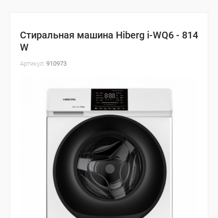
Стиральная машина Hiberg i-WQ6 - 814
W
Артикул:
910973