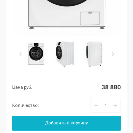
38 880
Цена руб.
−
+
Количество:
Добавить в корзину