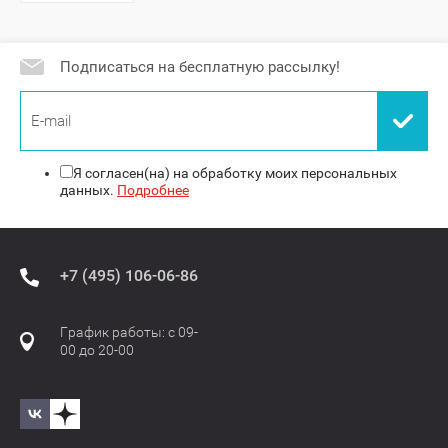
Подписаться на бесплатную рассылку!
Я согласен(на) на обработку моих персональных
данных.
Подробнее
+7 (495) 106-06-86
График работы: с 09-
00 до 20-00