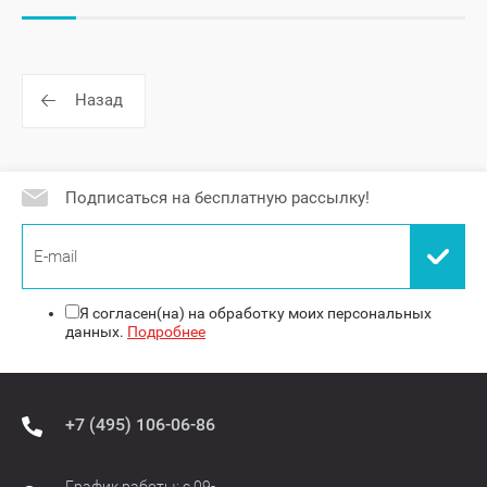
Назад
Подписаться на бесплатную рассылку!
Я согласен(на) на обработку моих персональных
данных.
Подробнее
+7 (495) 106-06-86
График работы: с 09-