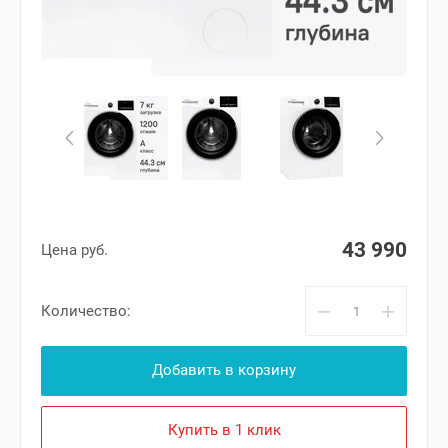
43 990
Цена руб.
−
+
Количество:
Добавить в корзину
Купить в 1 клик