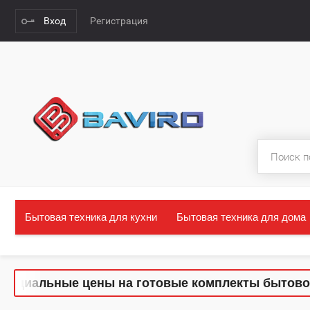
Вход
Регистрация
Бытовая техника для кухни
Бытовая техника для дома
иальные цены на готовые комплекты бытовой тех