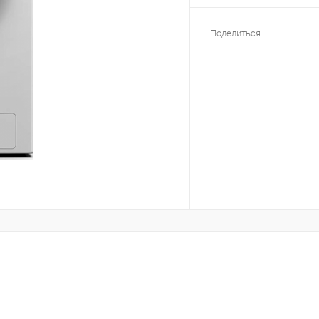
Поделиться