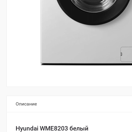
Описание
Hyundai WME8203 белый