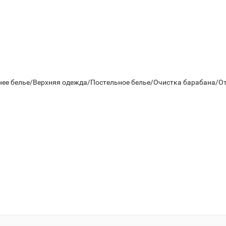
 белье/Верхняя одежда/Постельное белье/Очистка барабана/От