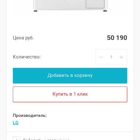
50 190
Цена руб.
−
+
Количество:
Добавить в корзину
Купить в 1 клик
Производитель:
LG