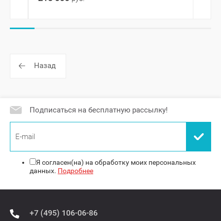
Назад
Подписаться на бесплатную рассылку!
Я согласен(на) на обработку моих персональных
данных.
Подробнее
+7 (495) 106-06-86