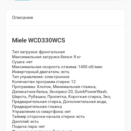
Описание
Miele WCD330WCS
Тип загрузки: фронтальная
Максимальная загрузка белья: 8 кг
Сушка: нет
Максимальная скорость отжима: 1400 об/мин
Инверторный двигатель: есть
Тип управления: электронное
Количество программ стирки: 12
Программы: Хлопок, Минимальная глажка,
Деликатное белье, Экспресс-20, QuickPowerWash,
Шерсть, Рубашки, Пропитка, Короткая стирка, Эко,
Предварительная стирка, Дополнительная вода,
Предварительная глажка
Управление со смартфона: нет
Таймер отсрочки начала стирки: есть
Дисплей: есть
Подача пара: нет