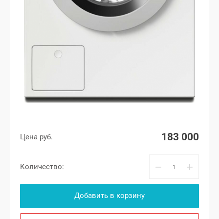
183 000
Цена руб.
−
+
Количество:
Добавить в корзину