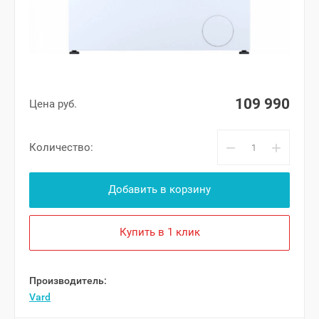
109 990
Цена руб.
−
+
Количество:
Добавить в корзину
Купить в 1 клик
Производитель:
Vard