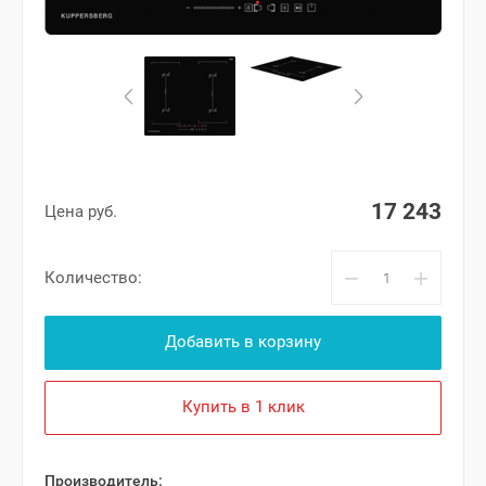
17 243
Цена руб.
−
+
Количество:
Добавить в корзину
Купить в 1 клик
Производитель: