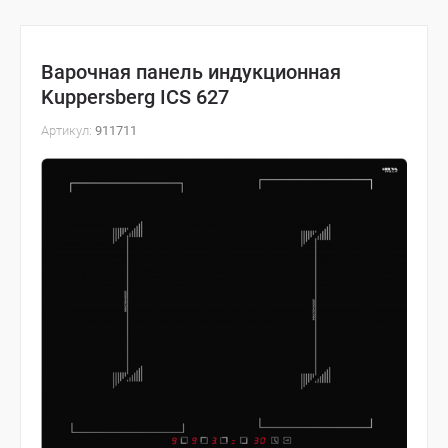
Варочная панель индукционная
Kuppersberg ICS 627
Артикул:
911711