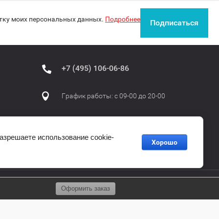
отку моих персональных данных.
Подробнее
Подписаться
+7 (495) 106-06-86
График работы: с 09-00 до 20-00
разрешаете использование cookie-
Хорошо
Оформить заказ