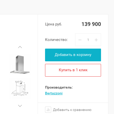
139 900
Цена руб.
−
+
Количество:
Добавить в корзину
Купить в 1 клик
Производитель:
Bertazzoni
Добавить к сравнению