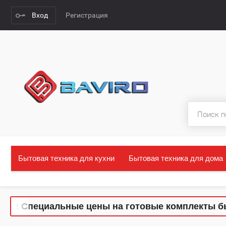
Вход
Регистрация
Бытовая техника для кухни
Бытовая техника для дома
гко! Специальные цены на готовые комплекты бы