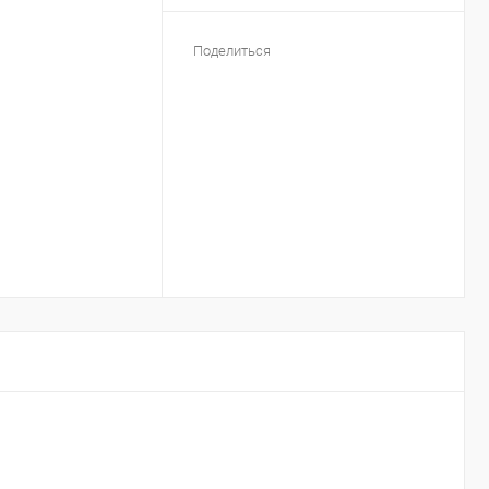
Поделиться