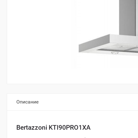
Описание
Bertazzoni KTI90PRO1XA