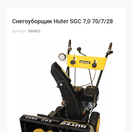
Снегоуборщик Huter SGC 7,0 70/7/28
Артикул:
884863