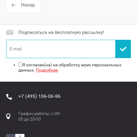
Назад
Подписаться на бесплатную рассылку!
Я согласен(на) на обработку моих персональных
данных.
Подробнее
+7 (495) 106-06-86
График работы: с 09-
00 до 20-00