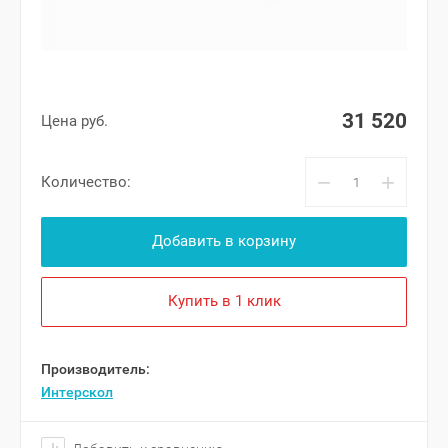
31 520
Цена руб.
−
+
Количество:
Добавить в корзину
Купить в 1 клик
Производитель:
Интерскол