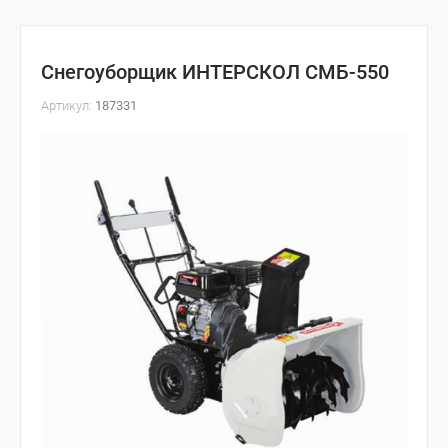
Снегоуборщик ИНТЕРСКОЛ СМБ-550
Артикул:
187331