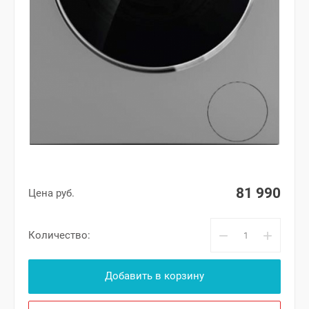
81 990
Цена руб.
−
+
Количество:
Добавить в корзину