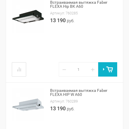
Встраиваемая вытяжка Faber
FLEXA Hip BK A60
Артикул:
760285
13 190
руб.
−
+
Встраиваемая вытяжка Faber
FLEXA HIP W A60
Артикул:
760289
13 190
руб.