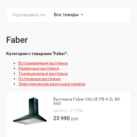
Все товары
Сортировать по:
Faber
Категории с товарами "Faber":
Встраиваемые вытяжки
Каминные вытяжки
Традиционные вытяжки
Островные вытяжки
Электрические варочные панели
Вытяжка Faber VALUE PB 4 2L BK
A60
Артикул:
217736
23 990
руб.