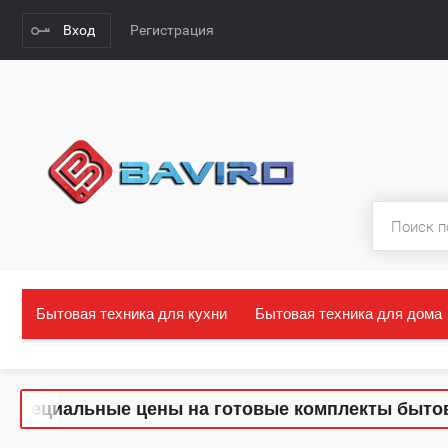
Вход
Регистрация
Бытовая техника для кухни
Бытовая техника для дома
льные цены на готовые комплекты бытовой техни