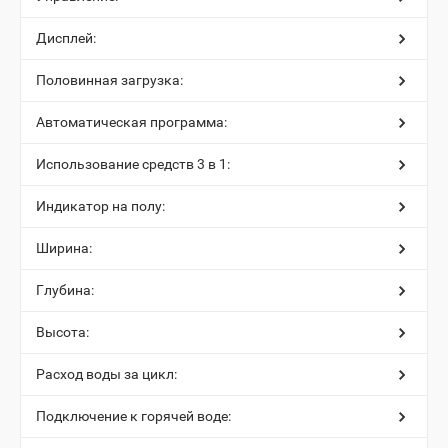
Дисплей:
Половинная загрузка:
Автоматическая программа:
Использование средств 3 в 1:
Индикатор на полу:
Ширина:
Глубина:
Высота:
Расход воды за цикл:
Подключение к горячей воде: