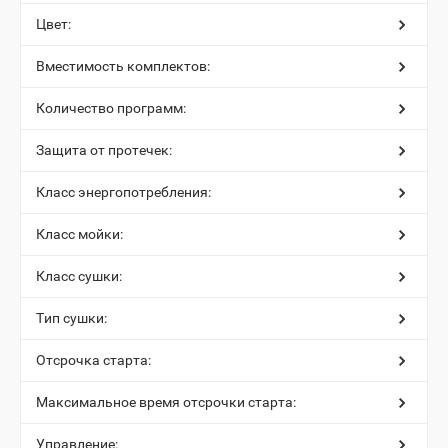
Цвет:
Вместимость комплектов:
Количество программ:
Защита от протечек:
Класс энергопотребления:
Класс мойки:
Класс сушки:
Тип сушки:
Отсрочка старта:
Максимальное время отсрочки старта:
Управление: